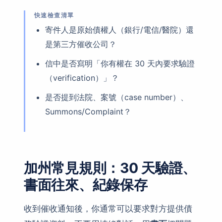
快速檢查清單
寄件人是原始債權人（銀行/電信/醫院）還
是第三方催收公司？
信中是否寫明「你有權在 30 天內要求驗證
（verification）」？
是否提到法院、案號（case number）、
Summons/Complaint？
加州常見規則：30 天驗證、
書面往來、紀錄保存
收到催收通知後，你通常可以要求對方提供債