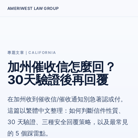
AMERIWEST LAW GROUP
專題文章｜CALIFORNIA
加州催收信怎麼回？
30天驗證後再回覆
在加州收到催收信/催收通知別急著認或付。
這篇以繁體中文整理：如何判斷信件性質、
30 天驗證、三種安全回覆策略，以及最常見
的 5 個踩雷點。