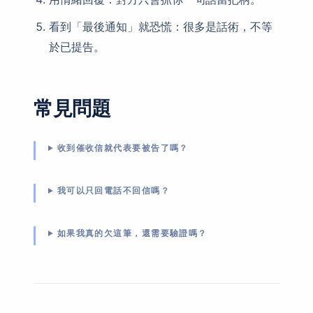
看到「最後通知」就恐慌：很多是話術，不等
於已提告。
常見問題
收到催收信就代表要被告了嗎？
我可以只回電話不回信嗎？
如果我真的欠這筆，還需要驗證嗎？