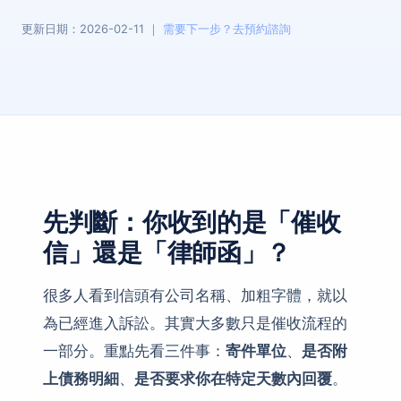
更新日期：2026-02-11
｜
需要下一步？去預約諮詢
先判斷：你收到的是「催收
信」還是「律師函」？
很多人看到信頭有公司名稱、加粗字體，就以
為已經進入訴訟。其實大多數只是催收流程的
一部分。重點先看三件事：
寄件單位
、
是否附
上債務明細
、
是否要求你在特定天數內回覆
。