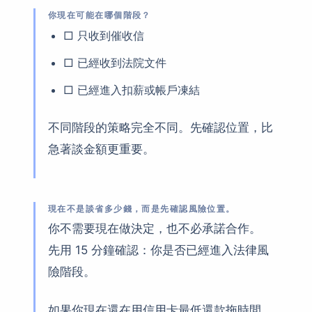
你現在可能在哪個階段？
□ 只收到催收信
□ 已經收到法院文件
□ 已經進入扣薪或帳戶凍結
不同階段的策略完全不同。先確認位置，比
急著談金額更重要。
現在不是談省多少錢，而是先確認風險位置。
你不需要現在做決定，也不必承諾合作。
先用 15 分鐘確認：你是否已經進入法律風
險階段。
如果你現在還在用信用卡最低還款拖時間，