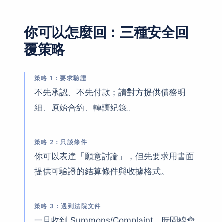
你可以怎麼回：三種安全回
覆策略
策略 1：要求驗證
不先承認、不先付款；請對方提供債務明
細、原始合約、轉讓紀錄。
策略 2：只談條件
你可以表達「願意討論」，但先要求用書面
提供可驗證的結算條件與收據格式。
策略 3：遇到法院文件
一旦收到 Summons/Complaint，時間線會