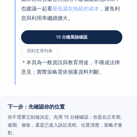
也建議一起看
最低還款拖延的成本
，避免利
息與利用率繼續擴大。
15 分鐘風險確認
回到文章列表
＊本頁為一般資訊與教育用途，不構成法律
意見；實際策略需依個案資料判斷。
下一步：先確認你的位置
你不需要立刻做決定。先用 15 分鐘確認：你是在正常期、
逾期、催收，還是已進入訴訟流程。位置清楚，策略才會
對。